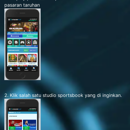
pasaran taruhan
2. Klik salah satu studio sportsbook yang di inginkan.